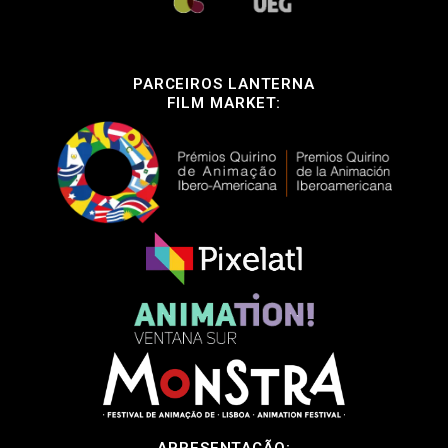
PARCEIROS LANTERNA
FILM MARKET: