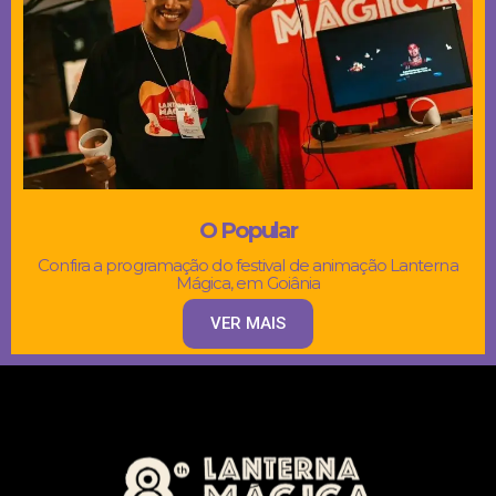
O Popular
Confira a programação do festival de animação Lanterna
Mágica, em Goiânia
VER MAIS