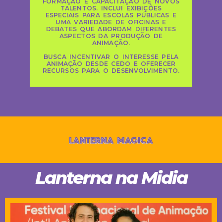
FORMAÇÃO E CAPACITAÇÃO DE NOVOS
TALENTOS. INCLUI EXIBIÇÕES
ESPECIAIS PARA ESCOLAS PÚBLICAS E
UMA VARIEDADE DE OFICINAS E
DEBATES QUE ABORDAM DIFERENTES
ASPECTOS DA PRODUÇÃO DE
ANIMAÇÃO.
BUSCA INCENTIVAR O INTERESSE PELA
ANIMAÇÃO DESDE CEDO E OFERECER
RECURSOS PARA O DESENVOLVIMENTO.
Lanterna na Midia