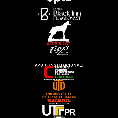
APOIO INSTITUCIONAL: