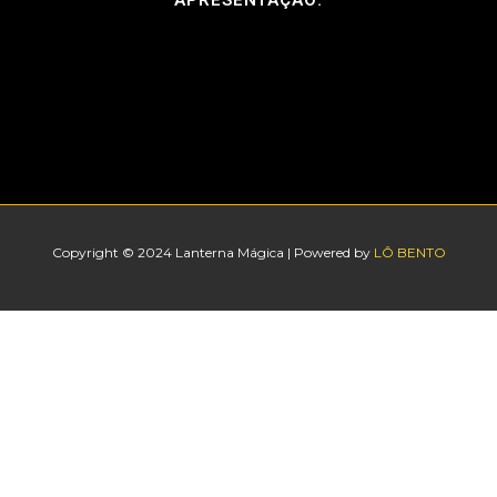
APRESENTAÇÃO:
Copyright © 2024 Lanterna Mágica | Powered by
LÔ BENTO