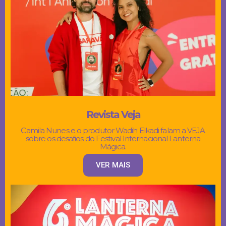
Revista Veja
Camila Nunes e o produtor Wadih Elkadi falam a VEJA
sobre os desafios do Festival Internacional Lanterna
Mágica.
VER MAIS