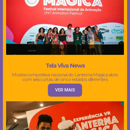
Tela Viva News
Mostra competitiva nacional do Lanterna Mágica abre
com seis curtas, de cinco estados diferentes
VER MAIS