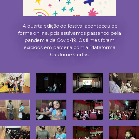
A quarta edição do festival aconteceu de
forma online, pois estávamos passando pela
pandemia da Covid-19. Os filmes foram
exibidos em parceria com a Plataforma
Cardume Curtas.