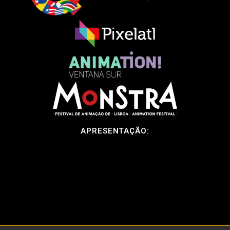
APRESENTAÇÃO: