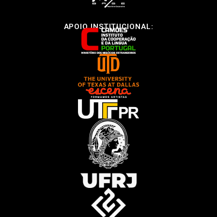
APOIO INSTITUCIONAL: