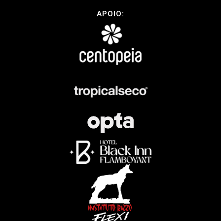
APOIO: