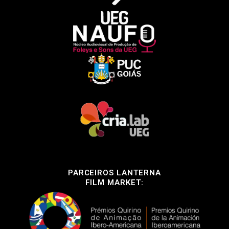
PARCEIROS LANTERNA
FILM MARKET: